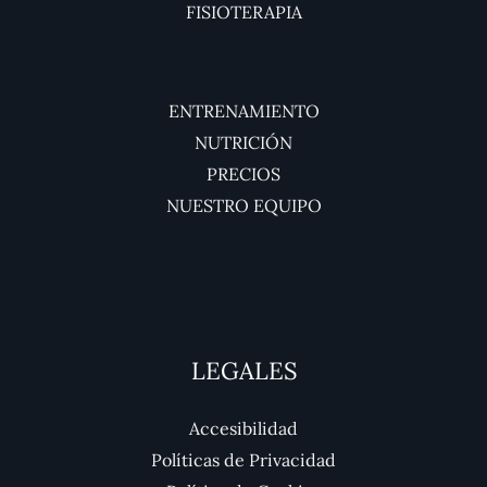
FISIOTERAPIA
ENTRENAMIENTO
NUTRICIÓN
PRECIOS
NUESTRO EQUIPO
LEGALES
Accesibilidad
Políticas de Privacidad