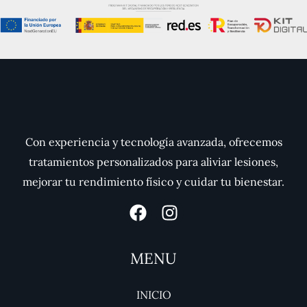
Con experiencia y tecnología avanzada, ofrecemos
tratamientos personalizados para aliviar lesiones,
mejorar tu rendimiento físico y cuidar tu bienestar.
MENU
INICIO