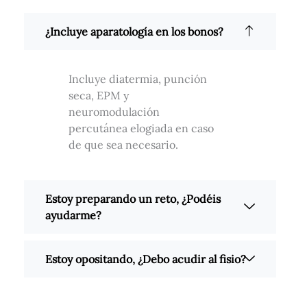
¿Incluye aparatología en los bonos?
Incluye diatermia, punción
seca, EPM y
neuromodulación
percutánea elogiada en caso
de que sea necesario.
Estoy preparando un reto, ¿Podéis
ayudarme?
Estoy opositando, ¿Debo acudir al fisio?