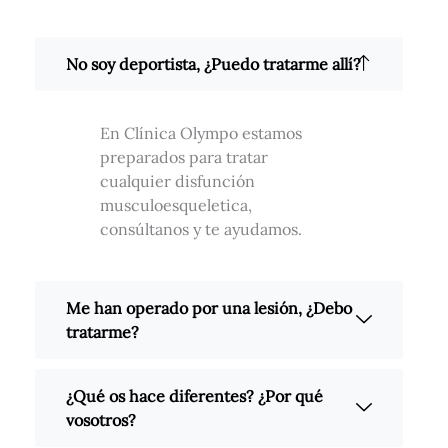
No soy deportista, ¿Puedo tratarme allí?
En Clínica Olympo estamos
preparados para tratar
cualquier disfunción
musculoesqueletica,
consúltanos y te ayudamos.
Me han operado por una lesión, ¿Debo
tratarme?
¿Qué os hace diferentes? ¿Por qué
vosotros?